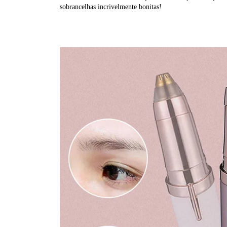
sobrancelhas incrivelmente bonitas!