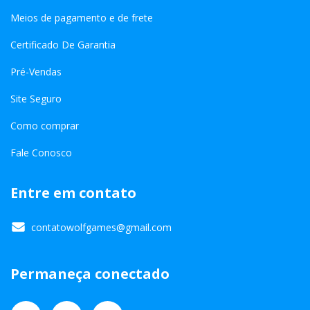
Meios de pagamento e de frete
Certificado De Garantia
Pré-Vendas
Site Seguro
Como comprar
Fale Conosco
Entre em contato
contatowolfgames@gmail.com
Permaneça conectado