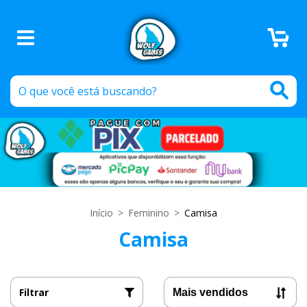
0
Início
>
Feminino
>
Camisa
Camisa
Filtrar