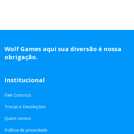
Wolf Games aqui sua diversão é nossa
obrigação.
Institucional
Fale Conosco
Trocas e Devoluções
Quem somos
Política de privacidade