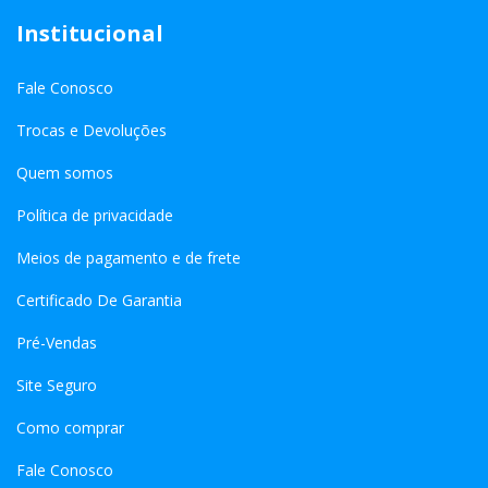
Institucional
Fale Conosco
Trocas e Devoluções
Quem somos
Política de privacidade
Meios de pagamento e de frete
Certificado De Garantia
Pré-Vendas
Site Seguro
Como comprar
Fale Conosco