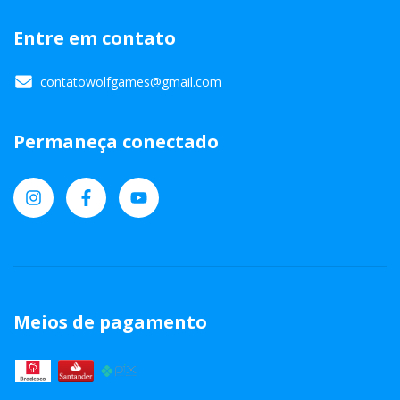
Entre em contato
contatowolfgames@gmail.com
Permaneça conectado
Meios de pagamento