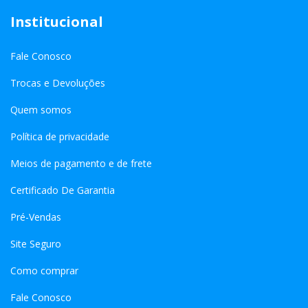
Institucional
Fale Conosco
Trocas e Devoluções
Quem somos
Política de privacidade
Meios de pagamento e de frete
Certificado De Garantia
Pré-Vendas
Site Seguro
Como comprar
Fale Conosco