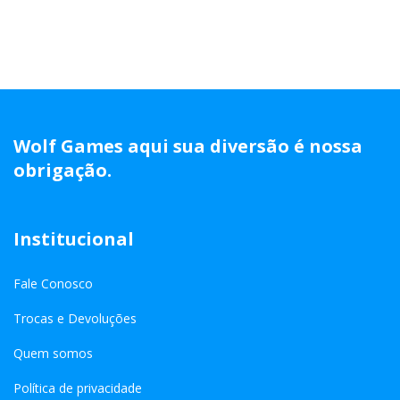
Wolf Games aqui sua diversão é nossa
obrigação.
Institucional
Fale Conosco
Trocas e Devoluções
Quem somos
Política de privacidade