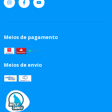
Meios de pagamento
Meios de envio