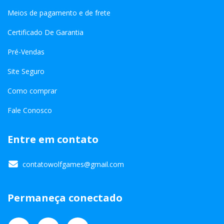
Meios de pagamento e de frete
Certificado De Garantia
Pré-Vendas
Site Seguro
Como comprar
Fale Conosco
Entre em contato
contatowolfgames@gmail.com
Permaneça conectado