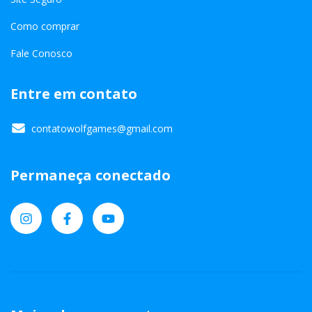
Como comprar
Fale Conosco
Entre em contato
contatowolfgames@gmail.com
Permaneça conectado