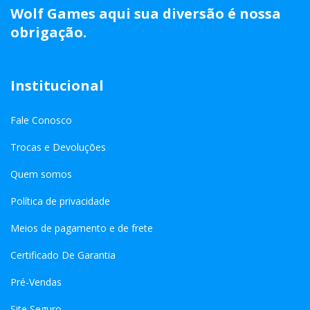
Wolf Games aqui sua diversão é nossa
obrigação.
Institucional
Fale Conosco
Trocas e Devoluções
Quem somos
Política de privacidade
Meios de pagamento e de frete
Certificado De Garantia
Pré-Vendas
Site Seguro