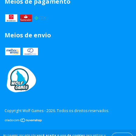
Meios de pagamento
Meios de envio
Copyright Wolf Games - 2026. Todos os direitos reservados.
Ao navegar por este site
você aceita o uso de cookies
para agilizar a