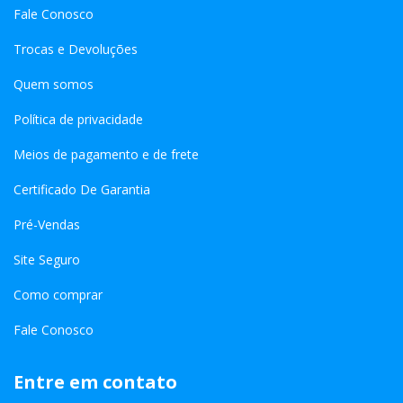
Fale Conosco
Trocas e Devoluções
Quem somos
Política de privacidade
Meios de pagamento e de frete
Certificado De Garantia
Pré-Vendas
Site Seguro
Como comprar
Fale Conosco
Entre em contato