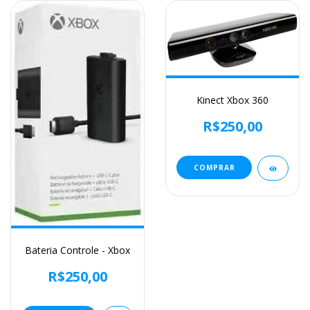
Kinect Xbox 360
R$250,00
Bateria Controle - Xbox
R$250,00