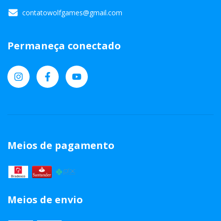
contatowolfgames@gmail.com
Permaneça conectado
Meios de pagamento
Meios de envio