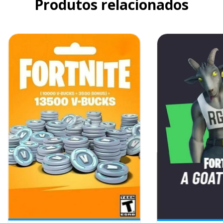
Produtos relacionados