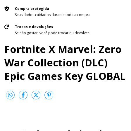
Compra protegida
Seus dados cuidados durante toda a compra.
Trocas e devoluções
Se não gostar, você pode trocar ou devolver.
Fortnite X Marvel: Zero
War Collection (DLC)
Epic Games Key GLOBAL