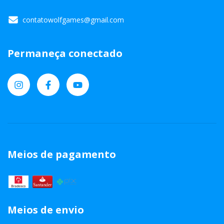
contatowolfgames@gmail.com
Permaneça conectado
Meios de pagamento
Meios de envio