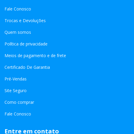
Fale Conosco
Trocas e Devoluções
Quem somos
Política de privacidade
Meios de pagamento e de frete
Certificado De Garantia
Pré-Vendas
Site Seguro
Como comprar
Fale Conosco
Entre em contato