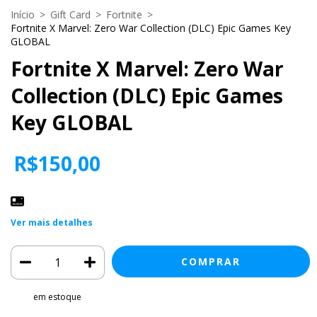
Início
>
Gift Card
>
Fortnite
>
Fortnite X Marvel: Zero War Collection (DLC) Epic Games Key
GLOBAL
Fortnite X Marvel: Zero War
Collection (DLC) Epic Games
Key GLOBAL
R$150,00
Ver mais detalhes
em estoque