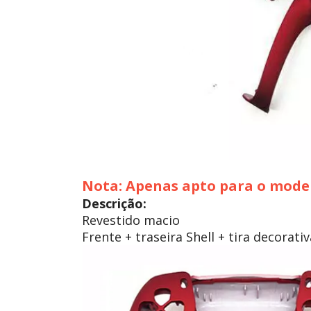
Nota: Apenas apto para o mode
Descrição:
Revestido macio
Frente + traseira Shell + tira decorativ