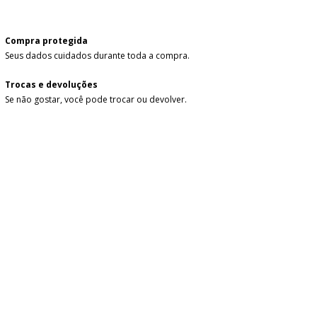
Compra protegida
Seus dados cuidados durante toda a compra.
Trocas e devoluções
Se não gostar, você pode trocar ou devolver.