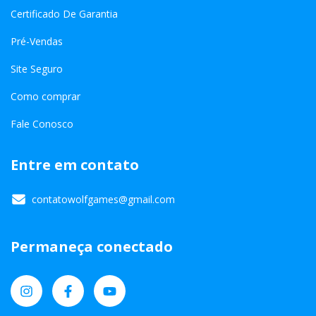
Certificado De Garantia
Pré-Vendas
Site Seguro
Como comprar
Fale Conosco
Entre em contato
contatowolfgames@gmail.com
Permaneça conectado