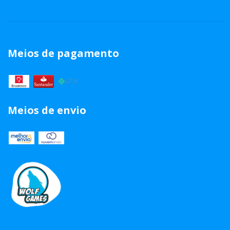
Meios de pagamento
Meios de envio