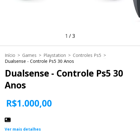
1
/
3
Início
>
Games
>
Playstation
>
Controles Ps5
>
Dualsense - Controle Ps5 30 Anos
Dualsense - Controle Ps5 30
Anos
R$1.000,00
Ver mais detalhes