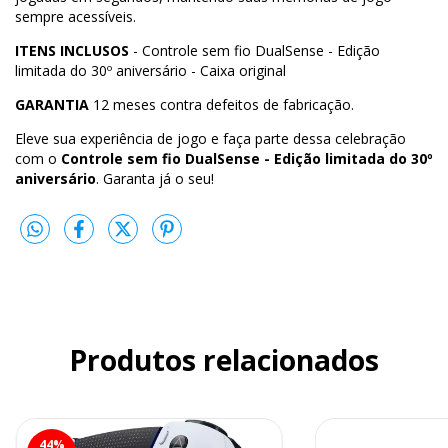
sempre acessíveis.
ITENS INCLUSOS
- Controle sem fio DualSense - Edição
limitada do 30º aniversário - Caixa original
GARANTIA
12 meses contra defeitos de fabricação.
Eleve sua experiência de jogo e faça parte dessa celebração
com o
Controle sem fio DualSense - Edição limitada do 30º
aniversário
. Garanta já o seu!
Produtos relacionados
44
%