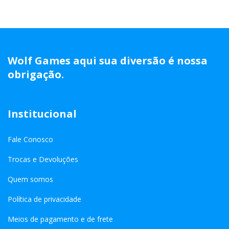
Wolf Games aqui sua diversão é nossa
obrigação.
Institucional
Fale Conosco
Trocas e Devoluções
Quem somos
Política de privacidade
Meios de pagamento e de frete