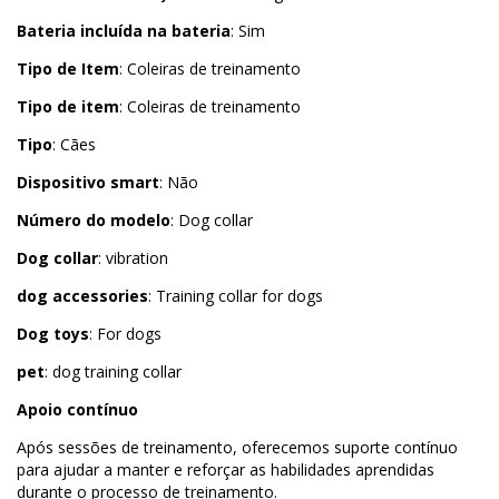
Bateria incluída na bateria
: Sim
Tipo de Item
: Coleiras de treinamento
Tipo de item
: Coleiras de treinamento
Tipo
: Cães
Dispositivo smart
: Não
Número do modelo
: Dog collar
Dog collar
: vibration
dog accessories
: Training collar for dogs
Dog toys
: For dogs
pet
: dog training collar
Apoio contínuo
Após sessões de treinamento, oferecemos suporte contínuo
para ajudar a manter e reforçar as habilidades aprendidas
durante o processo de treinamento.