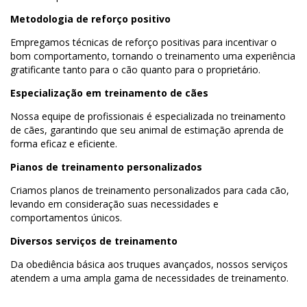
Metodologia de reforço positivo
Empregamos técnicas de reforço positivas para incentivar o
bom comportamento, tornando o treinamento uma experiência
gratificante tanto para o cão quanto para o proprietário.
Especialização em treinamento de cães
Nossa equipe de profissionais é especializada no treinamento
de cães, garantindo que seu animal de estimação aprenda de
forma eficaz e eficiente.
Pianos de treinamento personalizados
Criamos planos de treinamento personalizados para cada cão,
levando em consideração suas necessidades e
comportamentos únicos.
Diversos serviços de treinamento
Da obediência básica aos truques avançados, nossos serviços
atendem a uma ampla gama de necessidades de treinamento.