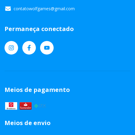
contatowolfgames@gmail.com
Permaneça conectado
Meios de pagamento
Meios de envio