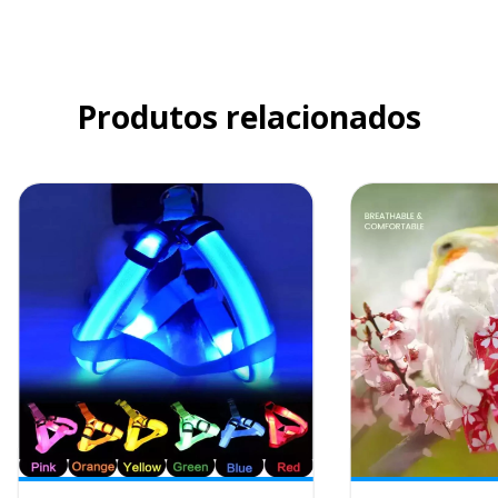
Produtos relacionados