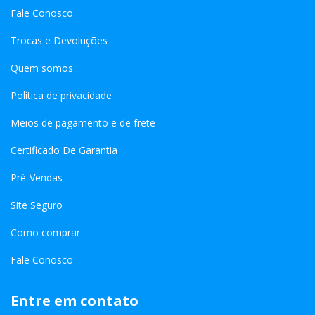
Fale Conosco
Trocas e Devoluções
Quem somos
Política de privacidade
Meios de pagamento e de frete
Certificado De Garantia
Pré-Vendas
Site Seguro
Como comprar
Fale Conosco
Entre em contato