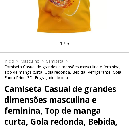
1
/
5
Início
>
Masculino
>
Camiseta
>
Camiseta Casual de grandes dimensões masculina e feminina,
Top de manga curta, Gola redonda, Bebida, Refrigerante, Cola,
Fanta Print, 3D, Engraçado, Moda
Camiseta Casual de grandes
dimensões masculina e
feminina, Top de manga
curta, Gola redonda, Bebida,