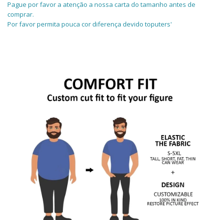
Pague por favor a atenção a nossa carta do tamanho antes de
comprar.
Por favor permita pouca cor diferença devido toputers'