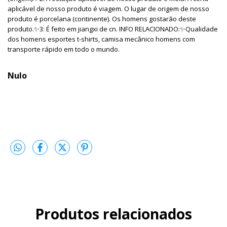
aplicável de nosso produto é viagem. O lugar de origem de nosso
produto é porcelana (continente). Os homens gostarão deste
produto.✨3: É feito em jiangxi de cn. INFO RELACIONADO:✨Qualidade
dos homens esportes t-shirts, camisa mecânico homens com
transporte rápido em todo o mundo.
Nulo
Produtos relacionados