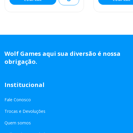
Wolf Games aqui sua diversão é nossa
obrigação.
Institucional
Fale Conosco
Trocas e Devoluções
Quem somos