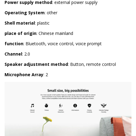
Power supply method
: external power supply
Operating System
: other
Shell material
: plastic
place of origin
: Chinese mainland
function
: Bluetooth, voice control, voice prompt
Channel
: 2.0
Speaker adjustment method
: Button, remote control
Microphone Array
: 2