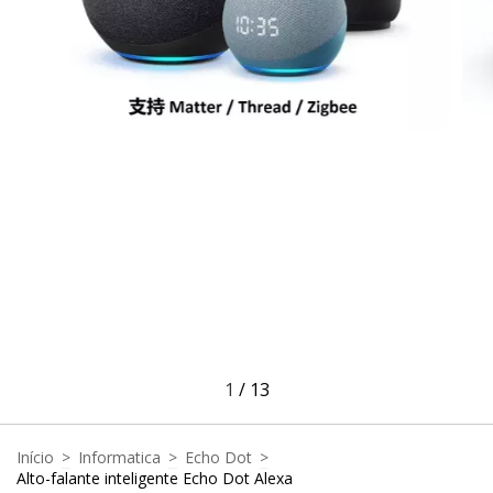
1
/
13
Início
>
Informatica
>
Echo Dot
>
Alto-falante inteligente Echo Dot Alexa