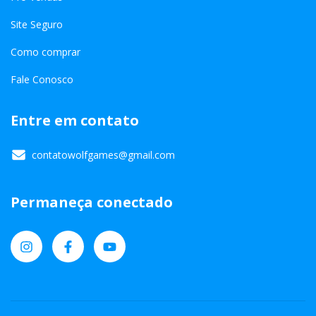
Site Seguro
Como comprar
Fale Conosco
Entre em contato
contatowolfgames@gmail.com
Permaneça conectado