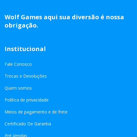
Wolf Games aqui sua diversão é nossa
obrigação.
Institucional
Fale Conosco
Trocas e Devoluções
Quem somos
Política de privacidade
Meios de pagamento e de frete
Certificado De Garantia
Pré-Vendas