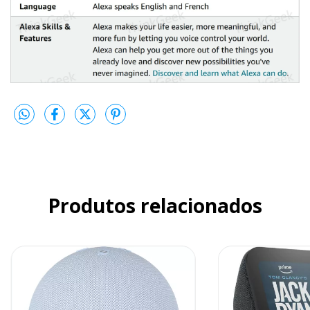
Produtos relacionados