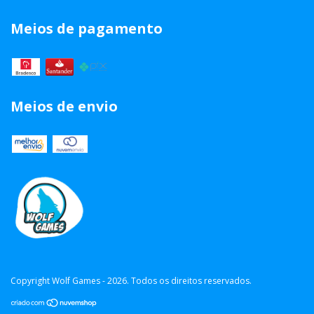
Meios de pagamento
Meios de envio
Copyright Wolf Games - 2026. Todos os direitos reservados.