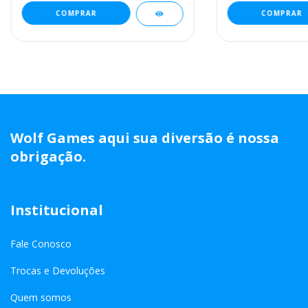
Wolf Games aqui sua diversão é nossa
obrigação.
Institucional
Fale Conosco
Trocas e Devoluções
Quem somos