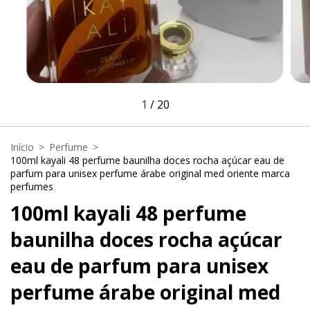
1
/
20
Início
>
Perfume
>
100ml kayali 48 perfume baunilha doces rocha açúcar eau de
parfum para unisex perfume árabe original med oriente marca
perfumes
100ml kayali 48 perfume
baunilha doces rocha açúcar
eau de parfum para unisex
perfume árabe original med