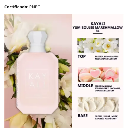
Certificado
: PNPC