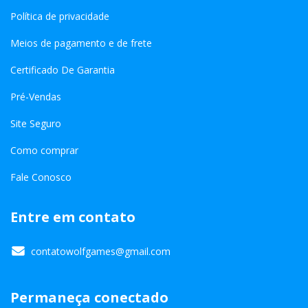
Política de privacidade
Meios de pagamento e de frete
Certificado De Garantia
Pré-Vendas
Site Seguro
Como comprar
Fale Conosco
Entre em contato
contatowolfgames@gmail.com
Permaneça conectado