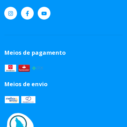
Meios de pagamento
Meios de envio