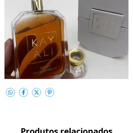
Produtos relacionados